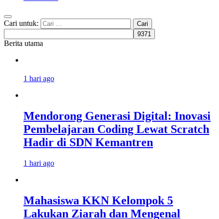
Cari untuk:
Berita utama
1 hari ago
Mendorong Generasi Digital: Inovasi
Pembelajaran Coding Lewat Scratch
Hadir di SDN Kemantren
1 hari ago
Mahasiswa KKN Kelompok 5
Lakukan Ziarah dan Mengenal