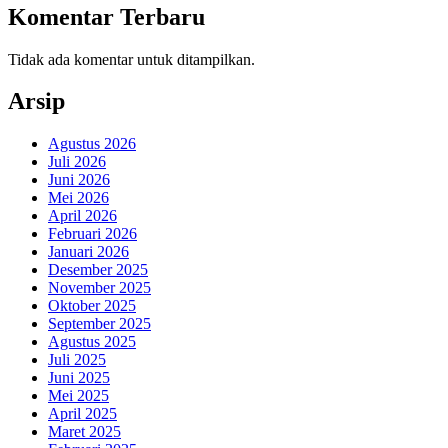
Komentar Terbaru
Tidak ada komentar untuk ditampilkan.
Arsip
Agustus 2026
Juli 2026
Juni 2026
Mei 2026
April 2026
Februari 2026
Januari 2026
Desember 2025
November 2025
Oktober 2025
September 2025
Agustus 2025
Juli 2025
Juni 2025
Mei 2025
April 2025
Maret 2025