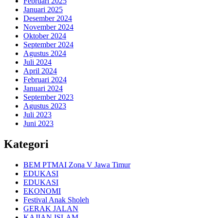
Februari 2025
Januari 2025
Desember 2024
November 2024
Oktober 2024
September 2024
Agustus 2024
Juli 2024
April 2024
Februari 2024
Januari 2024
September 2023
Agustus 2023
Juli 2023
Juni 2023
Kategori
BEM PTMAI Zona V Jawa Timur
EDUKASI
EDUKASI
EKONOMI
Festival Anak Sholeh
GERAK JALAN
KAJIAN ISLAM