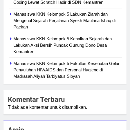
Coding Lewat Scratch Hadir di SDN Kemantren
Mahasiswa KKN Kelompok 5 Lakukan Ziarah dan
Mengenal Sejarah Perjalanan Syekh Maulana Ishaq di
Paciran
Mahasiswa KKN Kelompok 5 Kenalkan Sejarah dan
Lakukan Aksi Bersih Puncak Gunung Dono Desa
Kemantren
Mahasiswa KKN Kelompok 5 Fakultas Kesehatan Gelar
Penyuluhan HIV/AIDS dan Personal Hygiene di
Madrasah Aliyah Tarbiyatus Sibyan
Komentar Terbaru
Tidak ada komentar untuk ditampilkan.
Arsip