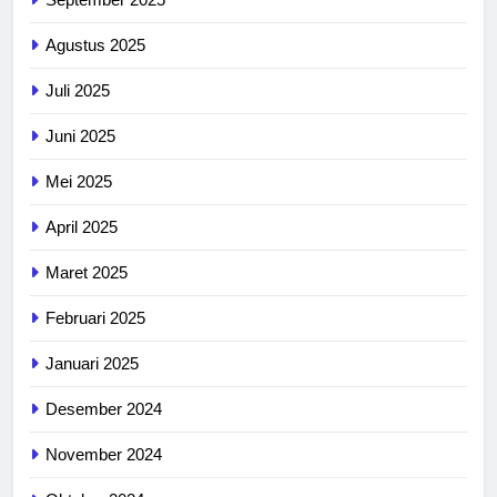
Agustus 2025
Juli 2025
Juni 2025
Mei 2025
April 2025
Maret 2025
Februari 2025
Januari 2025
Desember 2024
November 2024