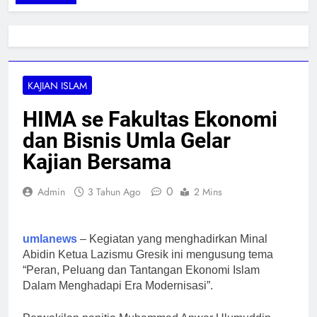
KAJIAN ISLAM
HIMA se Fakultas Ekonomi
dan Bisnis Umla Gelar
Kajian Bersama
0
Admin
3 Tahun Ago
2 Mins
umlanews
– Kegiatan yang menghadirkan Minal
Abidin Ketua Lazismu Gresik ini mengusung tema
“Peran, Peluang dan Tantangan Ekonomi Islam
Dalam Menghadapi Era Modernisasi”.