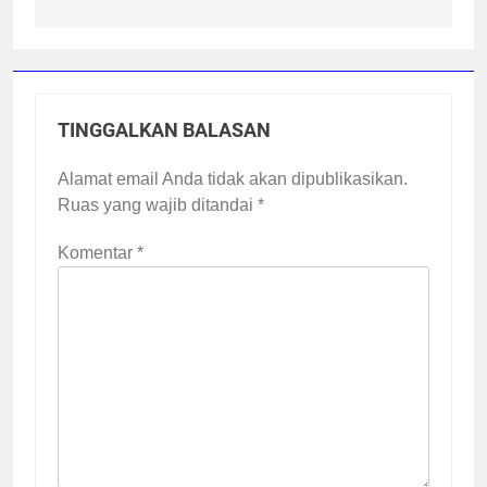
TINGGALKAN BALASAN
Alamat email Anda tidak akan dipublikasikan.
Ruas yang wajib ditandai
*
Komentar
*