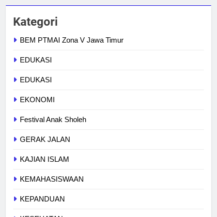
Kategori
BEM PTMAI Zona V Jawa Timur
EDUKASI
EDUKASI
EKONOMI
Festival Anak Sholeh
GERAK JALAN
KAJIAN ISLAM
KEMAHASISWAAN
KEPANDUAN