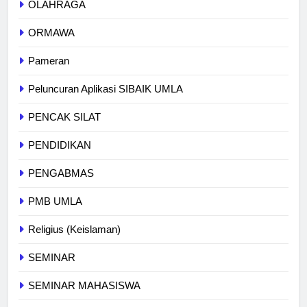
OLAHRAGA
ORMAWA
Pameran
Peluncuran Aplikasi SIBAIK UMLA
PENCAK SILAT
PENDIDIKAN
PENGABMAS
PMB UMLA
Religius (Keislaman)
SEMINAR
SEMINAR MAHASISWA