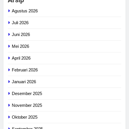
Agustus 2026
Juli 2026
Juni 2026
Mei 2026
April 2026
Februari 2026
Januari 2026
Desember 2025
November 2025
Oktober 2025
September 2025