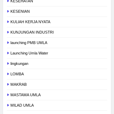
KESEHATAN
KESENIAN
KULIAH KERJA NYATA
KUNJUNGAN INDUSTRI
launching PMB UMLA
Launching Umla Water
lingkungan
LOMBA
MAKRAB
MASTAMA UMLA
MILAD UMLA