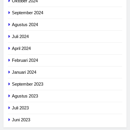
Oktober 2024
September 2024
Agustus 2024
Juli 2024
April 2024
Februari 2024
Januari 2024
September 2023
Agustus 2023
Juli 2023
Juni 2023