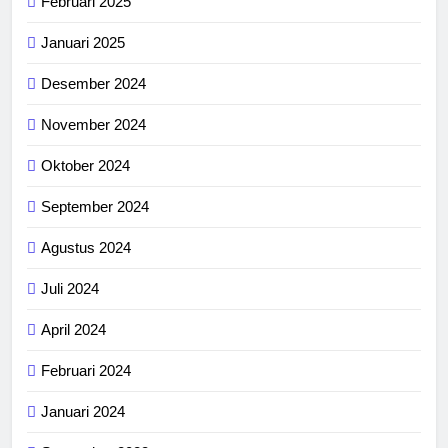
Februari 2025
Januari 2025
Desember 2024
November 2024
Oktober 2024
September 2024
Agustus 2024
Juli 2024
April 2024
Februari 2024
Januari 2024