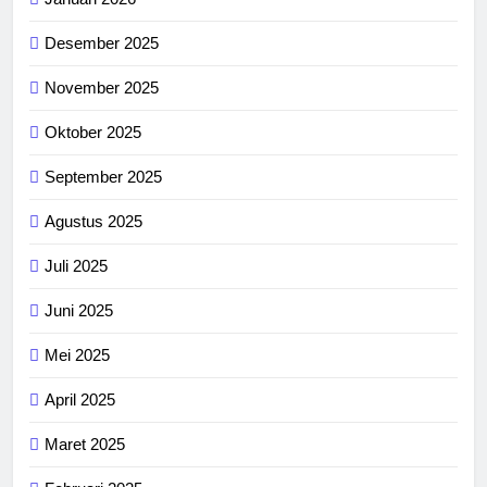
Desember 2025
November 2025
Oktober 2025
September 2025
Agustus 2025
Juli 2025
Juni 2025
Mei 2025
April 2025
Maret 2025