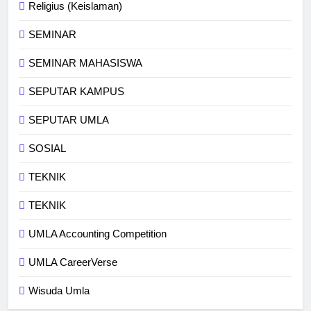
Religius (Keislaman)
SEMINAR
SEMINAR MAHASISWA
SEPUTAR KAMPUS
SEPUTAR UMLA
SOSIAL
TEKNIK
TEKNIK
UMLA Accounting Competition
UMLA CareerVerse
Wisuda Umla