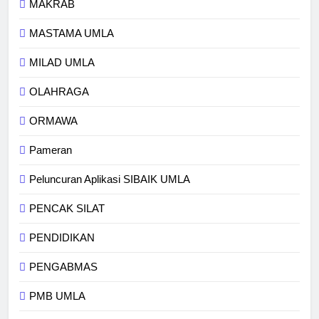
MAKRAB
MASTAMA UMLA
MILAD UMLA
OLAHRAGA
ORMAWA
Pameran
Peluncuran Aplikasi SIBAIK UMLA
PENCAK SILAT
PENDIDIKAN
PENGABMAS
PMB UMLA