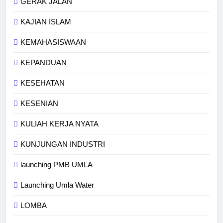
GERAK JALAN
KAJIAN ISLAM
KEMAHASISWAAN
KEPANDUAN
KESEHATAN
KESENIAN
KULIAH KERJA NYATA
KUNJUNGAN INDUSTRI
launching PMB UMLA
Launching Umla Water
LOMBA