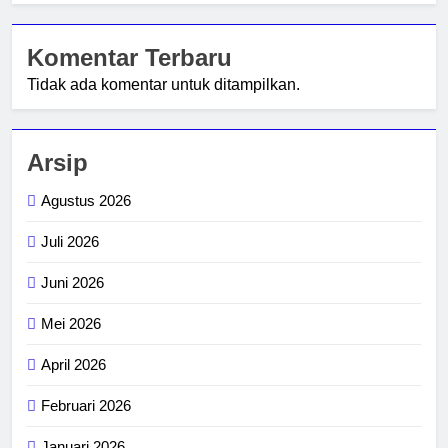
Komentar Terbaru
Tidak ada komentar untuk ditampilkan.
Arsip
Agustus 2026
Juli 2026
Juni 2026
Mei 2026
April 2026
Februari 2026
Januari 2026