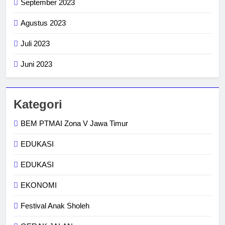
September 2023
Agustus 2023
Juli 2023
Juni 2023
Kategori
BEM PTMAI Zona V Jawa Timur
EDUKASI
EDUKASI
EKONOMI
Festival Anak Sholeh