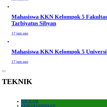
Mahasiswa KKN Kelompok 5 Fakultas 
Tarbiyatus Sibyan
17 jam ago
Mahasiswa KKN Kelompok 5 Universi
17 jam ago
TEKNIK
EDUKASI
KEMAHASISWAAN