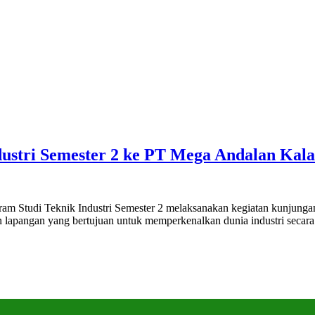
ustri Semester 2 ke PT Mega Andalan Kala
am Studi Teknik Industri Semester 2 melaksanakan kegiatan kunjunga
ran lapangan yang bertujuan untuk memperkenalkan dunia industri seca