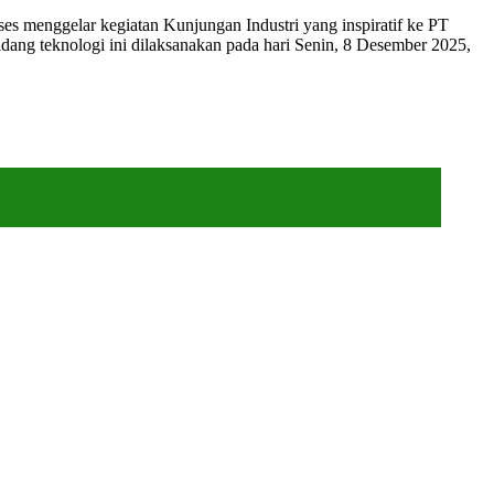
menggelar kegiatan Kunjungan Industri yang inspiratif ke PT
ang teknologi ini dilaksanakan pada hari Senin, 8 Desember 2025,