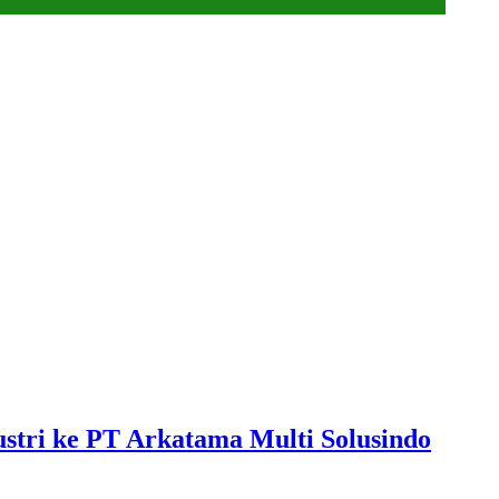
tri ke PT Arkatama Multi Solusindo