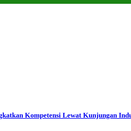
atkan Kompetensi Lewat Kunjungan Indus