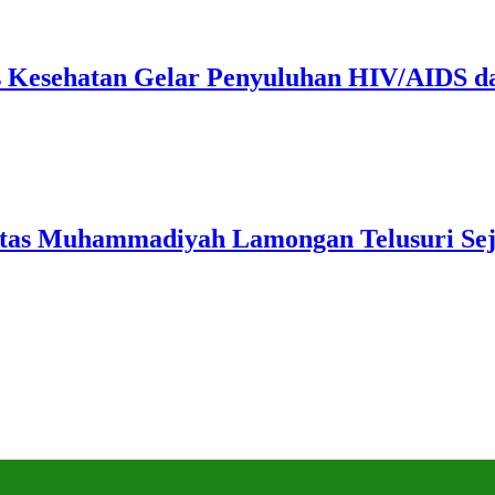
Kesehatan Gelar Penyuluhan HIV/AIDS dan
tas Muhammadiyah Lamongan Telusuri Sej