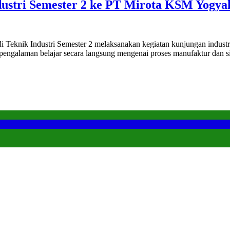
dustri Semester 2 ke PT Mirota KSM Yogya
 Teknik Industri Semester 2 melaksanakan kegiatan kunjungan indust
n pengalaman belajar secara langsung mengenai proses manufaktur dan 