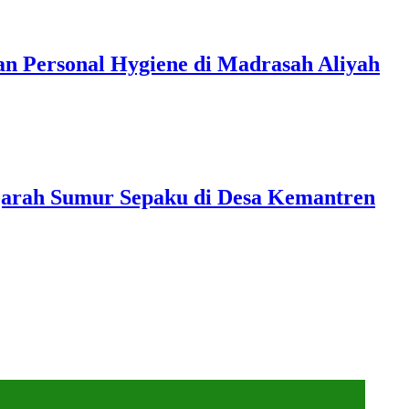
 Personal Hygiene di Madrasah Aliyah
arah Sumur Sepaku di Desa Kemantren