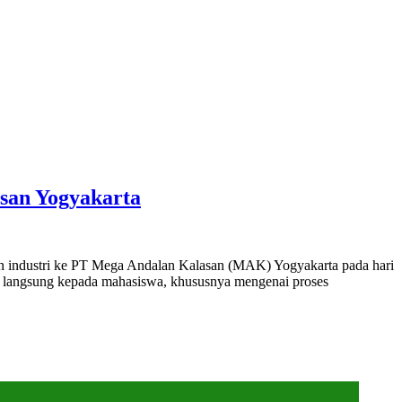
san Yogyakarta
n industri ke PT Mega Andalan Kalasan (MAK) Yogyakarta pada hari
ra langsung kepada mahasiswa, khususnya mengenai proses