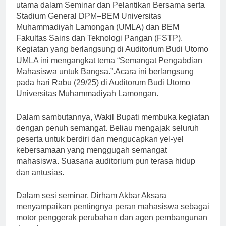
utama dalam Seminar dan Pelantikan Bersama serta
Stadium General DPM–BEM Universitas
Muhammadiyah Lamongan (UMLA) dan BEM
Fakultas Sains dan Teknologi Pangan (FSTP).
Kegiatan yang berlangsung di Auditorium Budi Utomo
UMLA ini mengangkat tema “Semangat Pengabdian
Mahasiswa untuk Bangsa.”.Acara ini berlangsung
pada hari Rabu (29/25) di Auditorum Budi Utomo
Universitas Muhammadiyah Lamongan.
Dalam sambutannya, Wakil Bupati membuka kegiatan
dengan penuh semangat. Beliau mengajak seluruh
peserta untuk berdiri dan mengucapkan yel-yel
kebersamaan yang menggugah semangat
mahasiswa. Suasana auditorium pun terasa hidup
dan antusias.
Dalam sesi seminar, Dirham Akbar Aksara
menyampaikan pentingnya peran mahasiswa sebagai
motor penggerak perubahan dan agen pembangunan