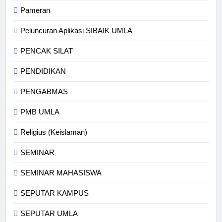
Pameran
Peluncuran Aplikasi SIBAIK UMLA
PENCAK SILAT
PENDIDIKAN
PENGABMAS
PMB UMLA
Religius (Keislaman)
SEMINAR
SEMINAR MAHASISWA
SEPUTAR KAMPUS
SEPUTAR UMLA