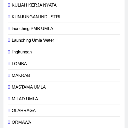
KULIAH KERJA NYATA
KUNJUNGAN INDUSTRI
launching PMB UMLA
Launching Umla Water
lingkungan
LOMBA
MAKRAB
MASTAMA UMLA
MILAD UMLA
OLAHRAGA
ORMAWA