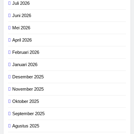
Juli 2026
Juni 2026
Mei 2026
April 2026
Februari 2026
Januari 2026
Desember 2025
November 2025
Oktober 2025
September 2025
Agustus 2025