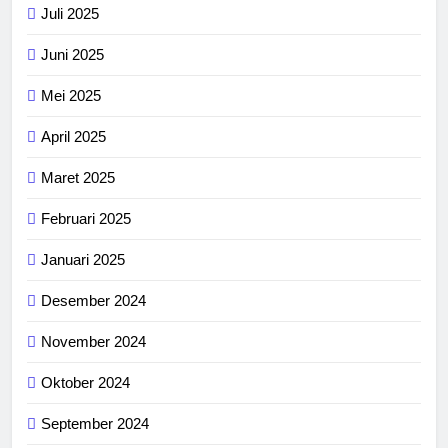
Juli 2025
Juni 2025
Mei 2025
April 2025
Maret 2025
Februari 2025
Januari 2025
Desember 2024
November 2024
Oktober 2024
September 2024