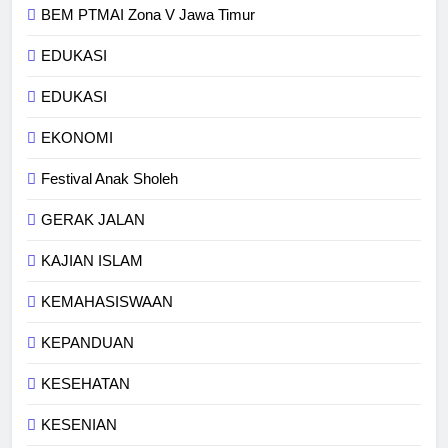
BEM PTMAI Zona V Jawa Timur
EDUKASI
EDUKASI
EKONOMI
Festival Anak Sholeh
GERAK JALAN
KAJIAN ISLAM
KEMAHASISWAAN
KEPANDUAN
KESEHATAN
KESENIAN