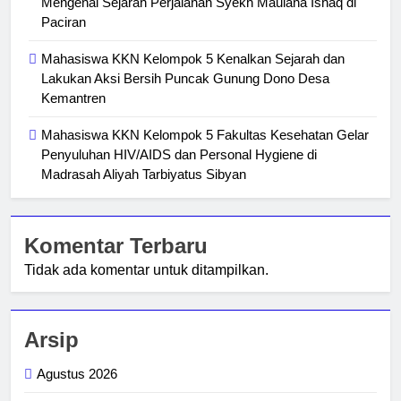
Mengenal Sejarah Perjalanan Syekh Maulana Ishaq di
Paciran
Mahasiswa KKN Kelompok 5 Kenalkan Sejarah dan
Lakukan Aksi Bersih Puncak Gunung Dono Desa
Kemantren
Mahasiswa KKN Kelompok 5 Fakultas Kesehatan Gelar
Penyuluhan HIV/AIDS dan Personal Hygiene di
Madrasah Aliyah Tarbiyatus Sibyan
Komentar Terbaru
Tidak ada komentar untuk ditampilkan.
Arsip
Agustus 2026