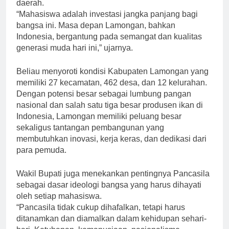
daerah.
“Mahasiswa adalah investasi jangka panjang bagi
bangsa ini. Masa depan Lamongan, bahkan
Indonesia, bergantung pada semangat dan kualitas
generasi muda hari ini,” ujarnya.
Beliau menyoroti kondisi Kabupaten Lamongan yang
memiliki 27 kecamatan, 462 desa, dan 12 kelurahan.
Dengan potensi besar sebagai lumbung pangan
nasional dan salah satu tiga besar produsen ikan di
Indonesia, Lamongan memiliki peluang besar
sekaligus tantangan pembangunan yang
membutuhkan inovasi, kerja keras, dan dedikasi dari
para pemuda.
Wakil Bupati juga menekankan pentingnya Pancasila
sebagai dasar ideologi bangsa yang harus dihayati
oleh setiap mahasiswa.
“Pancasila tidak cukup dihafalkan, tetapi harus
ditanamkan dan diamalkan dalam kehidupan sehari-