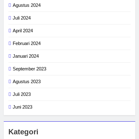
Agustus 2024
Juli 2024
April 2024
Februari 2024
Januari 2024
September 2023
Agustus 2023
Juli 2023
Juni 2023
Kategori