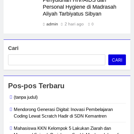
Personal Hygiene di Madrasah
Aliyah Tarbiyatus Sibyan
admin
2 hari ago
0
Cari
CARI
Pos-pos Terbaru
(tanpa judul)
Mendorong Generasi Digital: Inovasi Pembelajaran
Coding Lewat Scratch Hadir di SDN Kemantren
Mahasiswa KKN Kelompok 5 Lakukan Ziarah dan