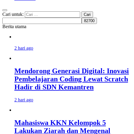
Cari untuk:
Berita utama
2 hari ago
Mendorong Generasi Digital: Inovasi
Pembelajaran Coding Lewat Scratch
Hadir di SDN Kemantren
2 hari ago
Mahasiswa KKN Kelompok 5
Lakukan Ziarah dan Mengenal