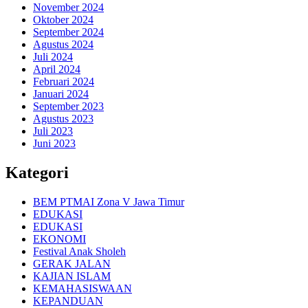
November 2024
Oktober 2024
September 2024
Agustus 2024
Juli 2024
April 2024
Februari 2024
Januari 2024
September 2023
Agustus 2023
Juli 2023
Juni 2023
Kategori
BEM PTMAI Zona V Jawa Timur
EDUKASI
EDUKASI
EKONOMI
Festival Anak Sholeh
GERAK JALAN
KAJIAN ISLAM
KEMAHASISWAAN
KEPANDUAN