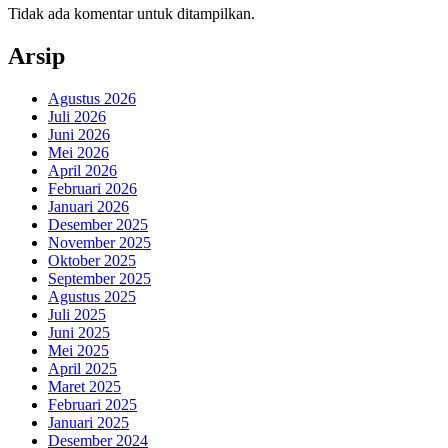
Tidak ada komentar untuk ditampilkan.
Arsip
Agustus 2026
Juli 2026
Juni 2026
Mei 2026
April 2026
Februari 2026
Januari 2026
Desember 2025
November 2025
Oktober 2025
September 2025
Agustus 2025
Juli 2025
Juni 2025
Mei 2025
April 2025
Maret 2025
Februari 2025
Januari 2025
Desember 2024