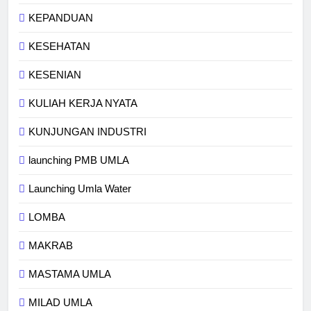
KEPANDUAN
KESEHATAN
KESENIAN
KULIAH KERJA NYATA
KUNJUNGAN INDUSTRI
launching PMB UMLA
Launching Umla Water
LOMBA
MAKRAB
MASTAMA UMLA
MILAD UMLA