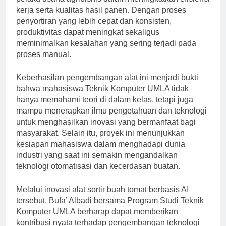
kerja serta kualitas hasil panen. Dengan proses
penyortiran yang lebih cepat dan konsisten,
produktivitas dapat meningkat sekaligus
meminimalkan kesalahan yang sering terjadi pada
proses manual.
Keberhasilan pengembangan alat ini menjadi bukti
bahwa mahasiswa Teknik Komputer UMLA tidak
hanya memahami teori di dalam kelas, tetapi juga
mampu menerapkan ilmu pengetahuan dan teknologi
untuk menghasilkan inovasi yang bermanfaat bagi
masyarakat. Selain itu, proyek ini menunjukkan
kesiapan mahasiswa dalam menghadapi dunia
industri yang saat ini semakin mengandalkan
teknologi otomatisasi dan kecerdasan buatan.
Melalui inovasi alat sortir buah tomat berbasis AI
tersebut, Bufa’ Albadi bersama Program Studi Teknik
Komputer UMLA berharap dapat memberikan
kontribusi nyata terhadap pengembangan teknologi