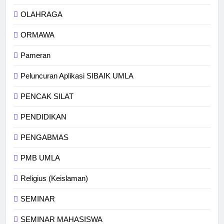
OLAHRAGA
ORMAWA
Pameran
Peluncuran Aplikasi SIBAIK UMLA
PENCAK SILAT
PENDIDIKAN
PENGABMAS
PMB UMLA
Religius (Keislaman)
SEMINAR
SEMINAR MAHASISWA