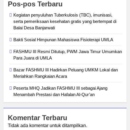
Pos-pos Terbaru
Kegiatan penyuluhan Tuberkulosis (TBC), imunisasi,
serta pemeriksaan kesehatan gratis yang bertempat di
Balai Desa Banjarwati
Bakti Sosial Himpunan Mahasiswa Fisioterapi UMLA
FASHMU III Resmi Ditutup, PWM Jawa Timur Umumkan
Para Juara di UMLA
Bazar FASHMU III Hadirkan Peluang UMKM Lokal dan
Meriahkan Rangkaian Acara
Peserta MHQ Jadikan FASHMU III sebagai Ajang
Menambah Prestasi dan Hafalan Al-Qur’an
Komentar Terbaru
Tidak ada komentar untuk ditampilkan.