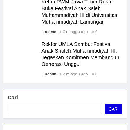
Ketua PWM Jawa Timur Resmi
Buka Festival Anak Saleh
Muhammadiyah III di Universitas
Muhammadiyah Lamongan
admin
2 minggu ago
0
Rektor UMLA Sambut Festival
Anak Sholeh Muhammadiyah III,
Tegaskan Komitmen Membangun
Generasi Unggul
admin
2 minggu ago
0
Cari
CARI