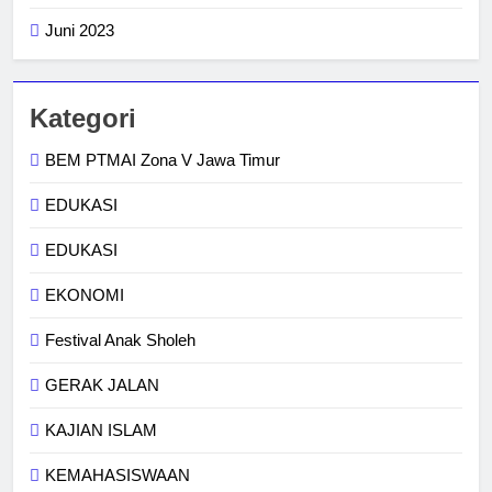
Juni 2023
Kategori
BEM PTMAI Zona V Jawa Timur
EDUKASI
EDUKASI
EKONOMI
Festival Anak Sholeh
GERAK JALAN
KAJIAN ISLAM
KEMAHASISWAAN