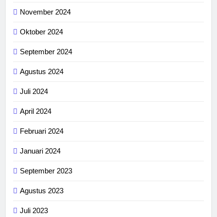
November 2024
Oktober 2024
September 2024
Agustus 2024
Juli 2024
April 2024
Februari 2024
Januari 2024
September 2023
Agustus 2023
Juli 2023