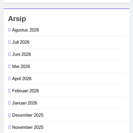
Arsip
Agustus 2026
Juli 2026
Juni 2026
Mei 2026
April 2026
Februari 2026
Januari 2026
Desember 2025
November 2025