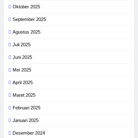
Oktober 2025
September 2025
Agustus 2025
Juli 2025
Juni 2025
Mei 2025
April 2025
Maret 2025
Februari 2025
Januari 2025
Desember 2024