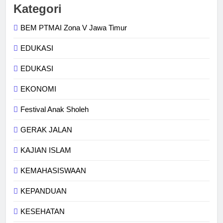
Kategori
BEM PTMAI Zona V Jawa Timur
EDUKASI
EDUKASI
EKONOMI
Festival Anak Sholeh
GERAK JALAN
KAJIAN ISLAM
KEMAHASISWAAN
KEPANDUAN
KESEHATAN