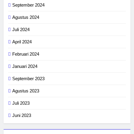
September 2024
Agustus 2024
Juli 2024
April 2024
Februari 2024
Januari 2024
September 2023
Agustus 2023
Juli 2023
Juni 2023