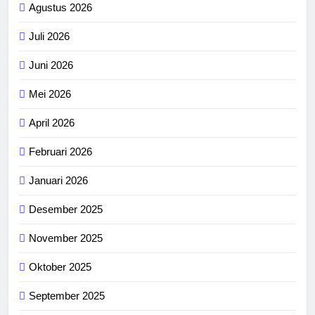
Agustus 2026
Juli 2026
Juni 2026
Mei 2026
April 2026
Februari 2026
Januari 2026
Desember 2025
November 2025
Oktober 2025
September 2025