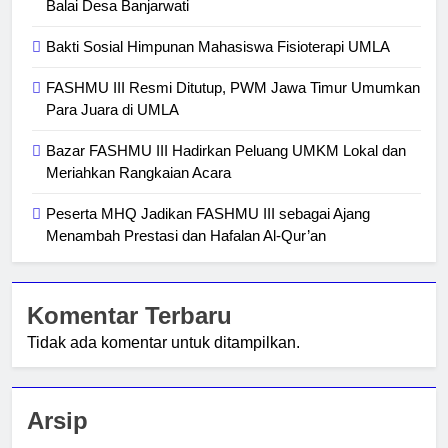
Balai Desa Banjarwati
Bakti Sosial Himpunan Mahasiswa Fisioterapi UMLA
FASHMU III Resmi Ditutup, PWM Jawa Timur Umumkan
Para Juara di UMLA
Bazar FASHMU III Hadirkan Peluang UMKM Lokal dan
Meriahkan Rangkaian Acara
Peserta MHQ Jadikan FASHMU III sebagai Ajang
Menambah Prestasi dan Hafalan Al-Qur’an
Komentar Terbaru
Tidak ada komentar untuk ditampilkan.
Arsip