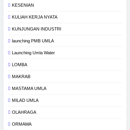
KESENIAN
KULIAH KERJA NYATA
KUNJUNGAN INDUSTRI
launching PMB UMLA
Launching Umla Water
LOMBA
MAKRAB
MASTAMA UMLA
MILAD UMLA
OLAHRAGA
ORMAWA