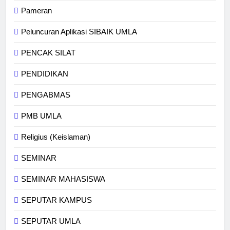
Pameran
Peluncuran Aplikasi SIBAIK UMLA
PENCAK SILAT
PENDIDIKAN
PENGABMAS
PMB UMLA
Religius (Keislaman)
SEMINAR
SEMINAR MAHASISWA
SEPUTAR KAMPUS
SEPUTAR UMLA