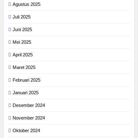
Agustus 2025
Juli 2025
Juni 2025
Mei 2025
April 2025
Maret 2025
Februari 2025
Januari 2025
Desember 2024
November 2024
Oktober 2024