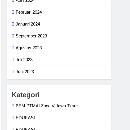
April 2024
Februari 2024
Januari 2024
September 2023
Agustus 2023
Juli 2023
Juni 2023
Kategori
BEM PTMAI Zona V Jawa Timur
EDUKASI
EDUKASI