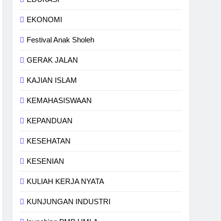
EKONOMI
Festival Anak Sholeh
GERAK JALAN
KAJIAN ISLAM
KEMAHASISWAAN
KEPANDUAN
KESEHATAN
KESENIAN
KULIAH KERJA NYATA
KUNJUNGAN INDUSTRI