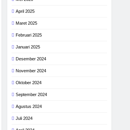
April 2025
Maret 2025
Februari 2025
Januari 2025
Desember 2024
November 2024
Oktober 2024
September 2024
Agustus 2024
Juli 2024