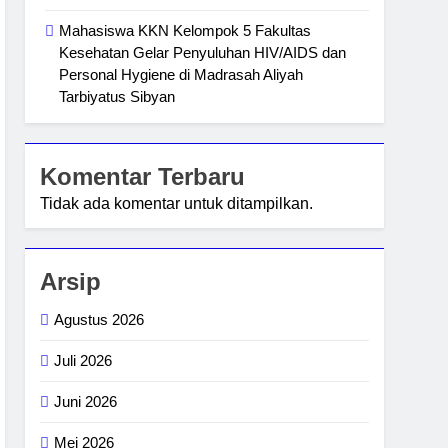
Mahasiswa KKN Kelompok 5 Fakultas
Kesehatan Gelar Penyuluhan HIV/AIDS dan
Personal Hygiene di Madrasah Aliyah
Tarbiyatus Sibyan
Komentar Terbaru
Tidak ada komentar untuk ditampilkan.
Arsip
Agustus 2026
Juli 2026
Juni 2026
Mei 2026