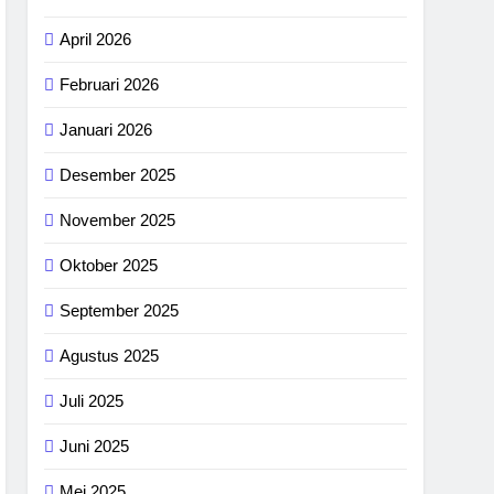
April 2026
Februari 2026
Januari 2026
Desember 2025
November 2025
Oktober 2025
September 2025
Agustus 2025
Juli 2025
Juni 2025
Mei 2025