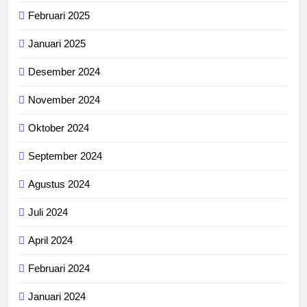
Februari 2025
Januari 2025
Desember 2024
November 2024
Oktober 2024
September 2024
Agustus 2024
Juli 2024
April 2024
Februari 2024
Januari 2024