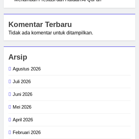
Komentar Terbaru
Tidak ada komentar untuk ditampilkan.
Arsip
Agustus 2026
Juli 2026
Juni 2026
Mei 2026
April 2026
Februari 2026