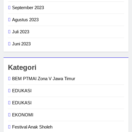
September 2023
Agustus 2023
Juli 2023
Juni 2023
Kategori
BEM PTMAI Zona V Jawa Timur
EDUKASI
EDUKASI
EKONOMI
Festival Anak Sholeh