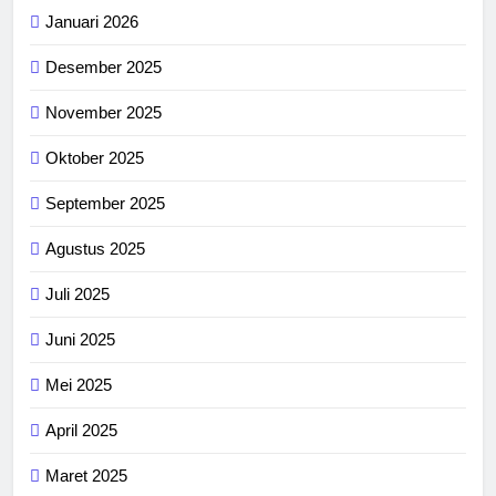
Januari 2026
Desember 2025
November 2025
Oktober 2025
September 2025
Agustus 2025
Juli 2025
Juni 2025
Mei 2025
April 2025
Maret 2025