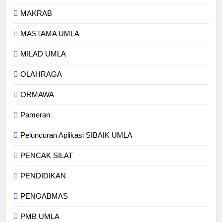
MAKRAB
MASTAMA UMLA
MILAD UMLA
OLAHRAGA
ORMAWA
Pameran
Peluncuran Aplikasi SIBAIK UMLA
PENCAK SILAT
PENDIDIKAN
PENGABMAS
PMB UMLA