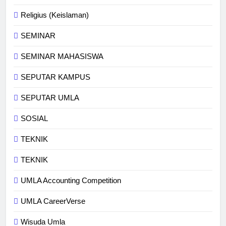
Religius (Keislaman)
SEMINAR
SEMINAR MAHASISWA
SEPUTAR KAMPUS
SEPUTAR UMLA
SOSIAL
TEKNIK
TEKNIK
UMLA Accounting Competition
UMLA CareerVerse
Wisuda Umla