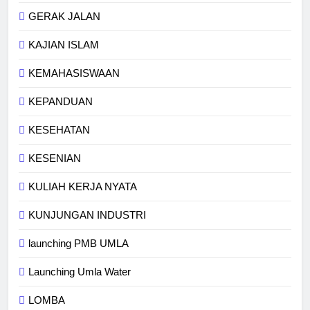
GERAK JALAN
KAJIAN ISLAM
KEMAHASISWAAN
KEPANDUAN
KESEHATAN
KESENIAN
KULIAH KERJA NYATA
KUNJUNGAN INDUSTRI
launching PMB UMLA
Launching Umla Water
LOMBA