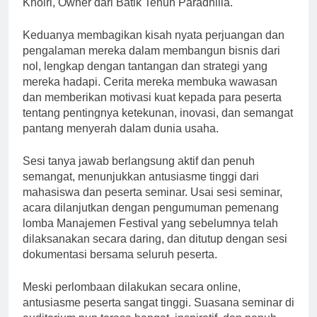
Khoiri, Owner dari Batik Tenun Paradhilla.
Keduanya membagikan kisah nyata perjuangan dan
pengalaman mereka dalam membangun bisnis dari
nol, lengkap dengan tantangan dan strategi yang
mereka hadapi. Cerita mereka membuka wawasan
dan memberikan motivasi kuat kepada para peserta
tentang pentingnya ketekunan, inovasi, dan semangat
pantang menyerah dalam dunia usaha.
Sesi tanya jawab berlangsung aktif dan penuh
semangat, menunjukkan antusiasme tinggi dari
mahasiswa dan peserta seminar. Usai sesi seminar,
acara dilanjutkan dengan pengumuman pemenang
lomba Manajemen Festival yang sebelumnya telah
dilaksanakan secara daring, dan ditutup dengan sesi
dokumentasi bersama seluruh peserta.
Meski perlombaan dilakukan secara online,
antusiasme peserta sangat tinggi. Suasana seminar di