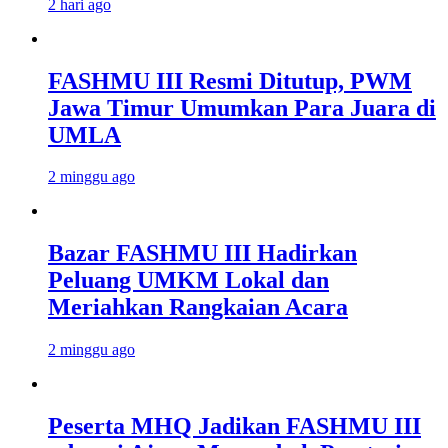
2 hari ago
FASHMU III Resmi Ditutup, PWM
Jawa Timur Umumkan Para Juara di
UMLA
2 minggu ago
Bazar FASHMU III Hadirkan
Peluang UMKM Lokal dan
Meriahkan Rangkaian Acara
2 minggu ago
Peserta MHQ Jadikan FASHMU III