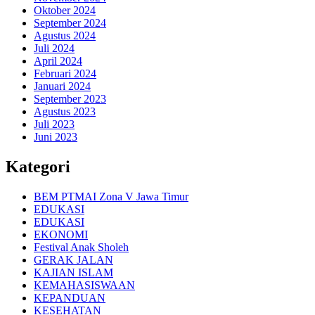
Oktober 2024
September 2024
Agustus 2024
Juli 2024
April 2024
Februari 2024
Januari 2024
September 2023
Agustus 2023
Juli 2023
Juni 2023
Kategori
BEM PTMAI Zona V Jawa Timur
EDUKASI
EDUKASI
EKONOMI
Festival Anak Sholeh
GERAK JALAN
KAJIAN ISLAM
KEMAHASISWAAN
KEPANDUAN
KESEHATAN