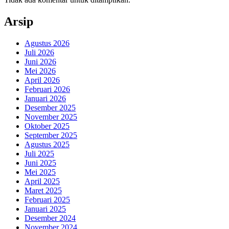
Arsip
Agustus 2026
Juli 2026
Juni 2026
Mei 2026
April 2026
Februari 2026
Januari 2026
Desember 2025
November 2025
Oktober 2025
September 2025
Agustus 2025
Juli 2025
Juni 2025
Mei 2025
April 2025
Maret 2025
Februari 2025
Januari 2025
Desember 2024
November 2024