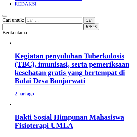
REDAKSI
Cari untuk:
Berita utama
Kegiatan penyuluhan Tuberkulosis
(TBC), imunisasi, serta pemeriksaan
kesehatan gratis yang bertempat di
Balai Desa Banjarwati
2 hari ago
Bakti Sosial Himpunan Mahasiswa
Fisioterapi UMLA