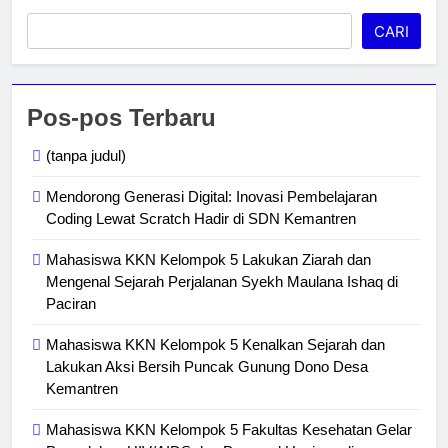
CARI
Pos-pos Terbaru
(tanpa judul)
Mendorong Generasi Digital: Inovasi Pembelajaran
Coding Lewat Scratch Hadir di SDN Kemantren
Mahasiswa KKN Kelompok 5 Lakukan Ziarah dan
Mengenal Sejarah Perjalanan Syekh Maulana Ishaq di
Paciran
Mahasiswa KKN Kelompok 5 Kenalkan Sejarah dan
Lakukan Aksi Bersih Puncak Gunung Dono Desa
Kemantren
Mahasiswa KKN Kelompok 5 Fakultas Kesehatan Gelar