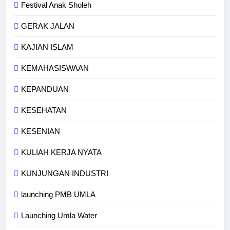
Festival Anak Sholeh
GERAK JALAN
KAJIAN ISLAM
KEMAHASISWAAN
KEPANDUAN
KESEHATAN
KESENIAN
KULIAH KERJA NYATA
KUNJUNGAN INDUSTRI
launching PMB UMLA
Launching Umla Water