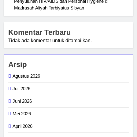
Penyuluhan HIV/AIDS dan Personal Hygiene di
Madrasah Aliyah Tarbiyatus Sibyan
Komentar Terbaru
Tidak ada komentar untuk ditampilkan.
Arsip
Agustus 2026
Juli 2026
Juni 2026
Mei 2026
April 2026