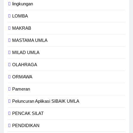
lingkungan
LOMBA
MAKRAB
MASTAMA UMLA
MILAD UMLA
OLAHRAGA
ORMAWA
Pameran
Peluncuran Aplikasi SIBAIK UMLA
PENCAK SILAT
PENDIDIKAN