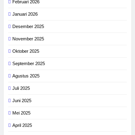
Februari 2026
Januari 2026
Desember 2025
November 2025
Oktober 2025
September 2025
Agustus 2025
Juli 2025
Juni 2025
Mei 2025
April 2025