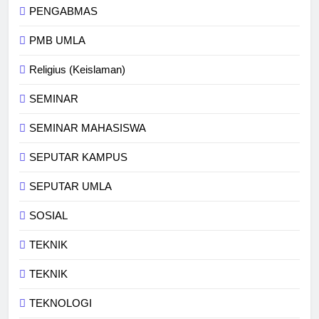
PENGABMAS
PMB UMLA
Religius (Keislaman)
SEMINAR
SEMINAR MAHASISWA
SEPUTAR KAMPUS
SEPUTAR UMLA
SOSIAL
TEKNIK
TEKNIK
TEKNOLOGI