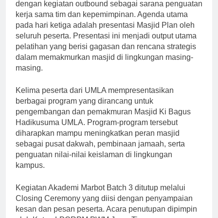
dengan kegiatan outbound sebagai sarana penguatan
kerja sama tim dan kepemimpinan. Agenda utama
pada hari ketiga adalah presentasi Masjid Plan oleh
seluruh peserta. Presentasi ini menjadi output utama
pelatihan yang berisi gagasan dan rencana strategis
dalam memakmurkan masjid di lingkungan masing-
masing.
Kelima peserta dari UMLA mempresentasikan
berbagai program yang dirancang untuk
pengembangan dan pemakmuran Masjid Ki Bagus
Hadikusuma UMLA. Program-program tersebut
diharapkan mampu meningkatkan peran masjid
sebagai pusat dakwah, pembinaan jamaah, serta
penguatan nilai-nilai keislaman di lingkungan
kampus.
Kegiatan Akademi Marbot Batch 3 ditutup melalui
Closing Ceremony yang diisi dengan penyampaian
kesan dan pesan peserta. Acara penutupan dipimpin