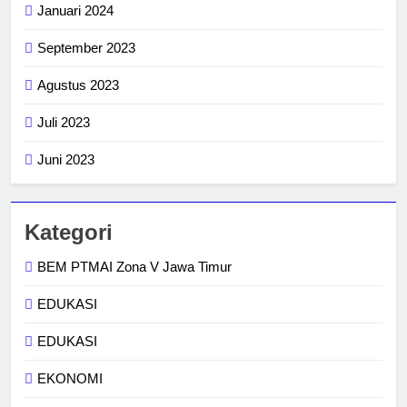
Januari 2024
September 2023
Agustus 2023
Juli 2023
Juni 2023
Kategori
BEM PTMAI Zona V Jawa Timur
EDUKASI
EDUKASI
EKONOMI