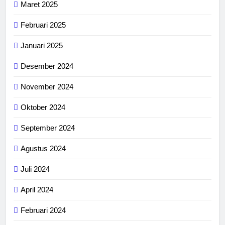
Maret 2025
Februari 2025
Januari 2025
Desember 2024
November 2024
Oktober 2024
September 2024
Agustus 2024
Juli 2024
April 2024
Februari 2024