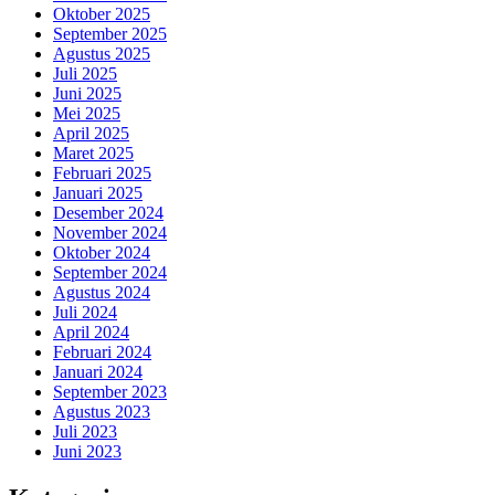
Oktober 2025
September 2025
Agustus 2025
Juli 2025
Juni 2025
Mei 2025
April 2025
Maret 2025
Februari 2025
Januari 2025
Desember 2024
November 2024
Oktober 2024
September 2024
Agustus 2024
Juli 2024
April 2024
Februari 2024
Januari 2024
September 2023
Agustus 2023
Juli 2023
Juni 2023