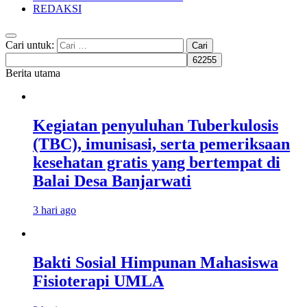
REDAKSI
Cari untuk:
Berita utama
Kegiatan penyuluhan Tuberkulosis
(TBC), imunisasi, serta pemeriksaan
kesehatan gratis yang bertempat di
Balai Desa Banjarwati
3 hari ago
Bakti Sosial Himpunan Mahasiswa
Fisioterapi UMLA