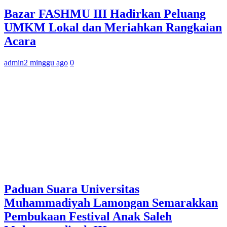
Bazar FASHMU III Hadirkan Peluang
UMKM Lokal dan Meriahkan Rangkaian
Acara
admin
2 minggu ago
0
Paduan Suara Universitas
Muhammadiyah Lamongan Semarakkan
Pembukaan Festival Anak Saleh