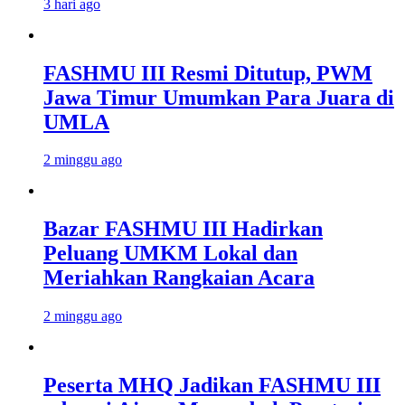
3 hari ago
FASHMU III Resmi Ditutup, PWM
Jawa Timur Umumkan Para Juara di
UMLA
2 minggu ago
Bazar FASHMU III Hadirkan
Peluang UMKM Lokal dan
Meriahkan Rangkaian Acara
2 minggu ago
Peserta MHQ Jadikan FASHMU III