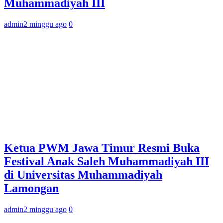
Muhammadiyah III
admin
2 minggu ago
0
Ketua PWM Jawa Timur Resmi Buka
Festival Anak Saleh Muhammadiyah III
di Universitas Muhammadiyah
Lamongan
admin
2 minggu ago
0