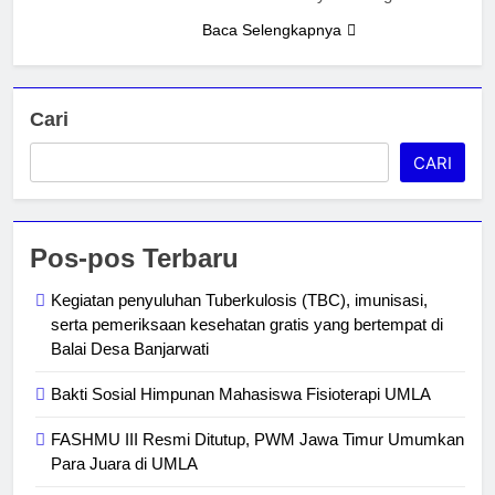
Baca Selengkapnya
Cari
CARI
Pos-pos Terbaru
Kegiatan penyuluhan Tuberkulosis (TBC), imunisasi,
serta pemeriksaan kesehatan gratis yang bertempat di
Balai Desa Banjarwati
Bakti Sosial Himpunan Mahasiswa Fisioterapi UMLA
FASHMU III Resmi Ditutup, PWM Jawa Timur Umumkan
Para Juara di UMLA