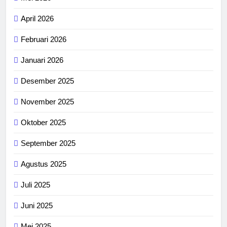
April 2026
Februari 2026
Januari 2026
Desember 2025
November 2025
Oktober 2025
September 2025
Agustus 2025
Juli 2025
Juni 2025
Mei 2025