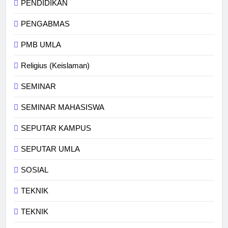
PENDIDIKAN
PENGABMAS
PMB UMLA
Religius (Keislaman)
SEMINAR
SEMINAR MAHASISWA
SEPUTAR KAMPUS
SEPUTAR UMLA
SOSIAL
TEKNIK
TEKNIK