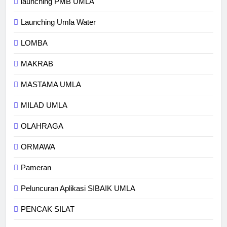
launching PMB UMLA
Launching Umla Water
LOMBA
MAKRAB
MASTAMA UMLA
MILAD UMLA
OLAHRAGA
ORMAWA
Pameran
Peluncuran Aplikasi SIBAIK UMLA
PENCAK SILAT