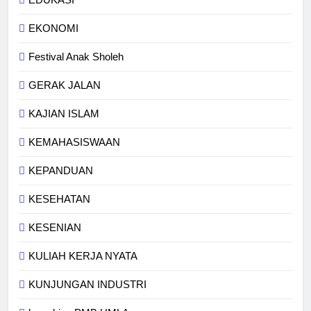
EKONOMI
Festival Anak Sholeh
GERAK JALAN
KAJIAN ISLAM
KEMAHASISWAAN
KEPANDUAN
KESEHATAN
KESENIAN
KULIAH KERJA NYATA
KUNJUNGAN INDUSTRI