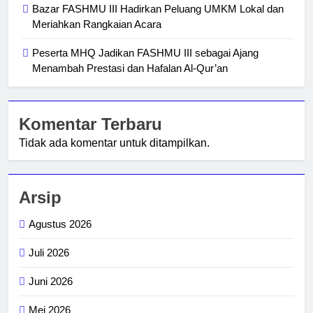
Bazar FASHMU III Hadirkan Peluang UMKM Lokal dan
Meriahkan Rangkaian Acara
Peserta MHQ Jadikan FASHMU III sebagai Ajang
Menambah Prestasi dan Hafalan Al-Qur’an
Komentar Terbaru
Tidak ada komentar untuk ditampilkan.
Arsip
Agustus 2026
Juli 2026
Juni 2026
Mei 2026