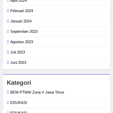
April 2024
Februari 2024
Januari 2024
September 2023
Agustus 2023
Juli 2023
Juni 2023
Kategori
BEM PTMAI Zona V Jawa Timur
EDUKASI
EDUKASI