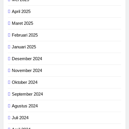
April 2025
Maret 2025
Februari 2025
Januari 2025
Desember 2024
November 2024
Oktober 2024
September 2024
Agustus 2024
Juli 2024