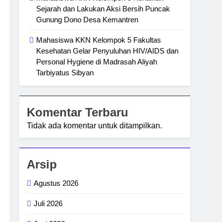
Sejarah dan Lakukan Aksi Bersih Puncak
Gunung Dono Desa Kemantren
Mahasiswa KKN Kelompok 5 Fakultas
Kesehatan Gelar Penyuluhan HIV/AIDS dan
Personal Hygiene di Madrasah Aliyah
Tarbiyatus Sibyan
Komentar Terbaru
Tidak ada komentar untuk ditampilkan.
Arsip
Agustus 2026
Juli 2026