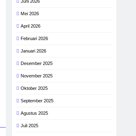
Juni 2026
Mei 2026
April 2026
Februari 2026
Januari 2026
Desember 2025
November 2025
Oktober 2025
September 2025
Agustus 2025
Juli 2025