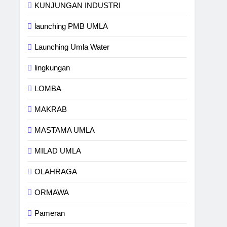
KUNJUNGAN INDUSTRI
launching PMB UMLA
Launching Umla Water
lingkungan
LOMBA
MAKRAB
MASTAMA UMLA
MILAD UMLA
OLAHRAGA
ORMAWA
Pameran