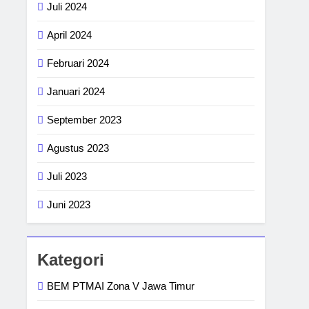
Juli 2024
April 2024
Februari 2024
Januari 2024
September 2023
Agustus 2023
Juli 2023
Juni 2023
Kategori
BEM PTMAI Zona V Jawa Timur