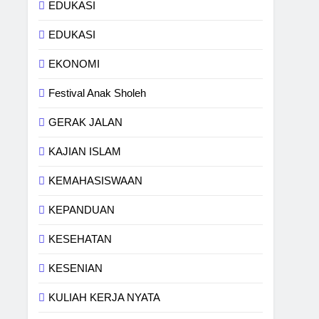
EDUKASI
EDUKASI
EKONOMI
Festival Anak Sholeh
GERAK JALAN
KAJIAN ISLAM
KEMAHASISWAAN
KEPANDUAN
KESEHATAN
KESENIAN
KULIAH KERJA NYATA