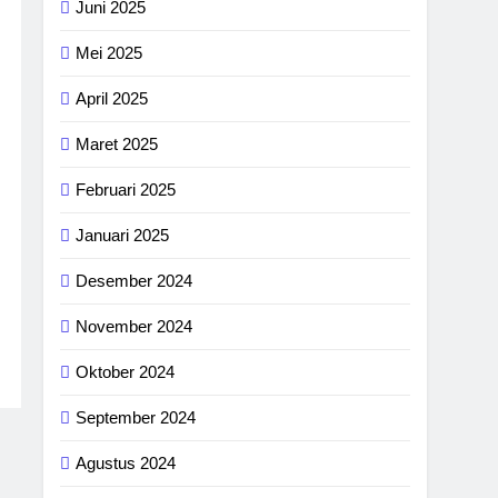
Juni 2025
Mei 2025
April 2025
Maret 2025
Februari 2025
Januari 2025
Desember 2024
November 2024
Oktober 2024
September 2024
Agustus 2024