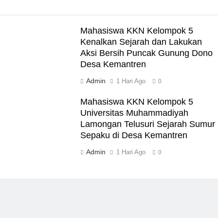
Mahasiswa KKN Kelompok 5
Kenalkan Sejarah dan Lakukan
Aksi Bersih Puncak Gunung Dono
Desa Kemantren
Admin
1 Hari Ago
0
Mahasiswa KKN Kelompok 5
Universitas Muhammadiyah
Lamongan Telusuri Sejarah Sumur
Sepaku di Desa Kemantren
Admin
1 Hari Ago
0