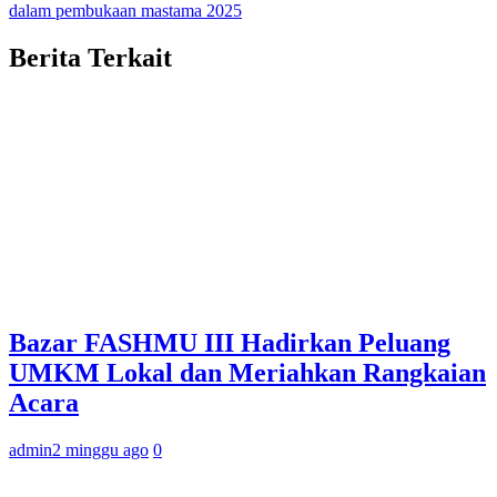
dalam pembukaan mastama 2025
Berita Terkait
Bazar FASHMU III Hadirkan Peluang
UMKM Lokal dan Meriahkan Rangkaian
Acara
admin
2 minggu ago
0