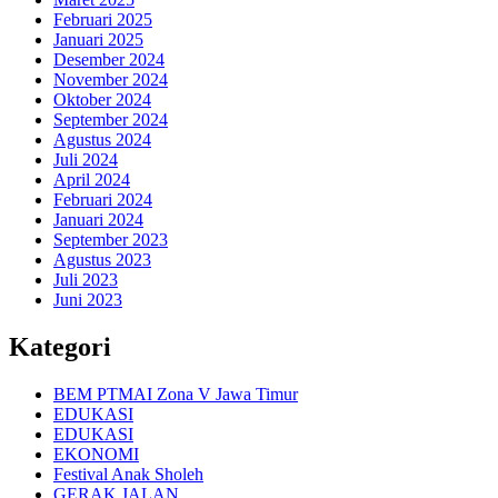
Februari 2025
Januari 2025
Desember 2024
November 2024
Oktober 2024
September 2024
Agustus 2024
Juli 2024
April 2024
Februari 2024
Januari 2024
September 2023
Agustus 2023
Juli 2023
Juni 2023
Kategori
BEM PTMAI Zona V Jawa Timur
EDUKASI
EDUKASI
EKONOMI
Festival Anak Sholeh
GERAK JALAN