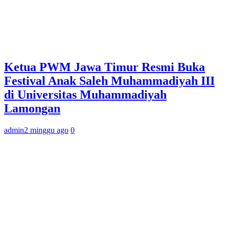
Ketua PWM Jawa Timur Resmi Buka
Festival Anak Saleh Muhammadiyah III
di Universitas Muhammadiyah
Lamongan
admin
2 minggu ago
0