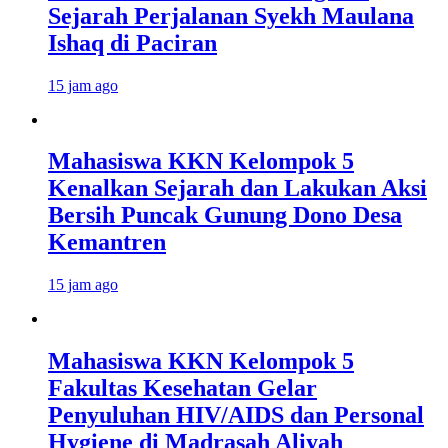
Sejarah Perjalanan Syekh Maulana
Ishaq di Paciran
15 jam ago
Mahasiswa KKN Kelompok 5
Kenalkan Sejarah dan Lakukan Aksi
Bersih Puncak Gunung Dono Desa
Kemantren
15 jam ago
Mahasiswa KKN Kelompok 5
Fakultas Kesehatan Gelar
Penyuluhan HIV/AIDS dan Personal
Hygiene di Madrasah Aliyah