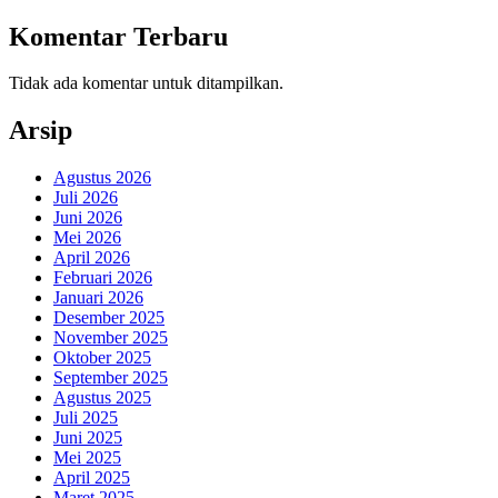
Komentar Terbaru
Tidak ada komentar untuk ditampilkan.
Arsip
Agustus 2026
Juli 2026
Juni 2026
Mei 2026
April 2026
Februari 2026
Januari 2026
Desember 2025
November 2025
Oktober 2025
September 2025
Agustus 2025
Juli 2025
Juni 2025
Mei 2025
April 2025
Maret 2025