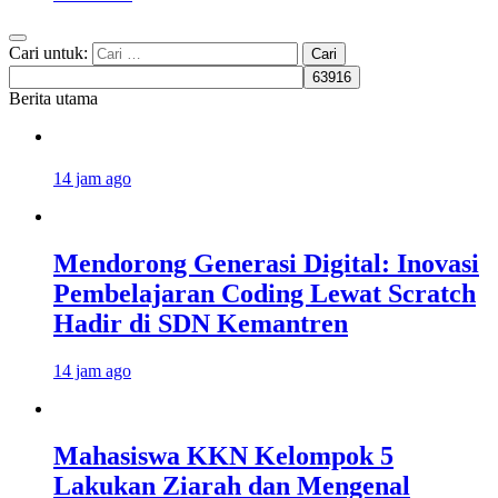
Cari untuk:
Berita utama
14 jam ago
Mendorong Generasi Digital: Inovasi
Pembelajaran Coding Lewat Scratch
Hadir di SDN Kemantren
14 jam ago
Mahasiswa KKN Kelompok 5
Lakukan Ziarah dan Mengenal