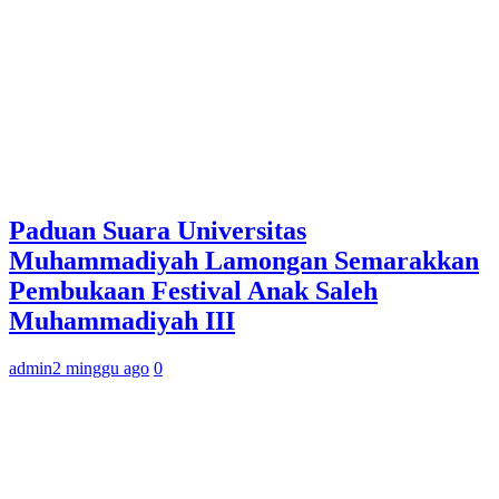
Paduan Suara Universitas
Muhammadiyah Lamongan Semarakkan
Pembukaan Festival Anak Saleh
Muhammadiyah III
admin
2 minggu ago
0