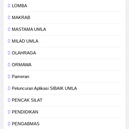
LOMBA
MAKRAB
MASTAMA UMLA
MILAD UMLA
OLAHRAGA
ORMAWA
Pameran
Peluncuran Aplikasi SIBAIK UMLA
PENCAK SILAT
PENDIDIKAN
PENGABMAS