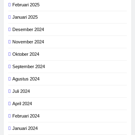
Februari 2025
Januari 2025
Desember 2024
November 2024
Oktober 2024
September 2024
Agustus 2024
Juli 2024
April 2024
Februari 2024
Januari 2024