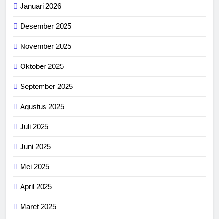
Januari 2026
Desember 2025
November 2025
Oktober 2025
September 2025
Agustus 2025
Juli 2025
Juni 2025
Mei 2025
April 2025
Maret 2025