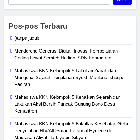
Pos-pos Terbaru
(tanpa judul)
Mendorong Generasi Digital: Inovasi Pembelajaran
Coding Lewat Scratch Hadir di SDN Kemantren
Mahasiswa KKN Kelompok 5 Lakukan Ziarah dan
Mengenal Sejarah Perjalanan Syekh Maulana Ishaq di
Paciran
Mahasiswa KKN Kelompok 5 Kenalkan Sejarah dan
Lakukan Aksi Bersih Puncak Gunung Dono Desa
Kemantren
Mahasiswa KKN Kelompok 5 Fakultas Kesehatan Gelar
Penyuluhan HIV/AIDS dan Personal Hygiene di
Madrasah Aliyah Tarbiyatus Sibyan