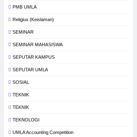
PMB UMLA
Religius (Keislaman)
SEMINAR
SEMINAR MAHASISWA
SEPUTAR KAMPUS
SEPUTAR UMLA
SOSIAL
TEKNIK
TEKNIK
TEKNOLOGI
UMLA Accounting Competition