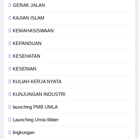
GERAK JALAN
KAJIAN ISLAM
KEMAHASISWAAN
KEPANDUAN
KESEHATAN
KESENIAN
KULIAH KERJA NYATA
KUNJUNGAN INDUSTRI
launching PMB UMLA
Launching Umla Water
lingkungan