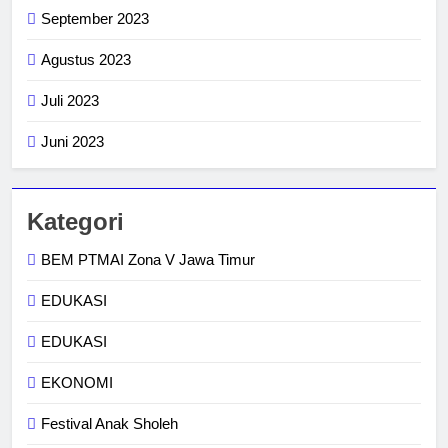
September 2023
Agustus 2023
Juli 2023
Juni 2023
Kategori
BEM PTMAI Zona V Jawa Timur
EDUKASI
EDUKASI
EKONOMI
Festival Anak Sholeh