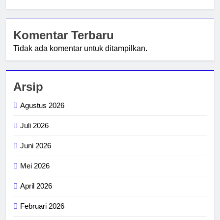
Komentar Terbaru
Tidak ada komentar untuk ditampilkan.
Arsip
Agustus 2026
Juli 2026
Juni 2026
Mei 2026
April 2026
Februari 2026