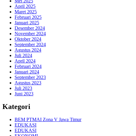
Mei 2025
April 2025
Maret 2025
Februari 2025
Januari 2025
Desember 2024
November 2024
Oktober 2024
September 2024
Agustus 2024
Juli 2024
April 2024
Februari 2024
Januari 2024
September 2023
Agustus 2023
Juli 2023
Juni 2023
Kategori
BEM PTMAI Zona V Jawa Timur
EDUKASI
EDUKASI
EKONOMI