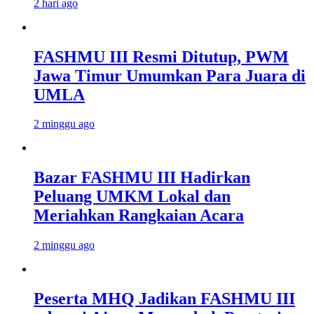
2 hari ago
FASHMU III Resmi Ditutup, PWM
Jawa Timur Umumkan Para Juara di
UMLA
2 minggu ago
Bazar FASHMU III Hadirkan
Peluang UMKM Lokal dan
Meriahkan Rangkaian Acara
2 minggu ago
Peserta MHQ Jadikan FASHMU III