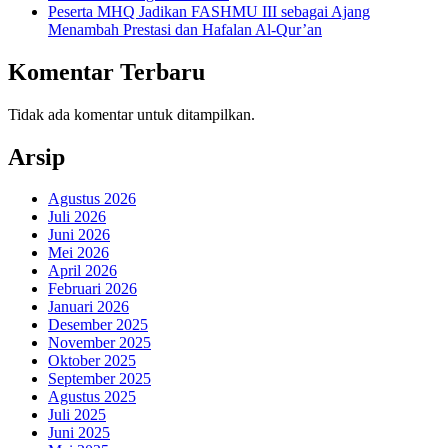
Peserta MHQ Jadikan FASHMU III sebagai Ajang
Menambah Prestasi dan Hafalan Al-Qur’an
Komentar Terbaru
Tidak ada komentar untuk ditampilkan.
Arsip
Agustus 2026
Juli 2026
Juni 2026
Mei 2026
April 2026
Februari 2026
Januari 2026
Desember 2025
November 2025
Oktober 2025
September 2025
Agustus 2025
Juli 2025
Juni 2025