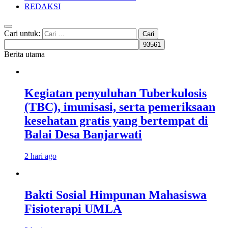
REDAKSI
Cari untuk:
Berita utama
Kegiatan penyuluhan Tuberkulosis
(TBC), imunisasi, serta pemeriksaan
kesehatan gratis yang bertempat di
Balai Desa Banjarwati
2 hari ago
Bakti Sosial Himpunan Mahasiswa
Fisioterapi UMLA