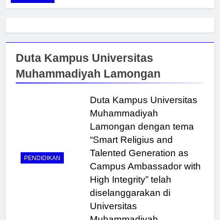
Duta Kampus Universitas
Muhammadiyah Lamongan
Duta Kampus Universitas
Muhammadiyah
Lamongan dengan tema
“Smart Religius and
Talented Generation as
PENDIDIKAN
Campus Ambassador with
High Integrity” telah
diselanggarakan di
Universitas
Muhammadiyah