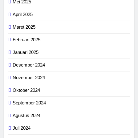
Mei 2025
April 2025
Maret 2025
Februari 2025
Januari 2025
Desember 2024
November 2024
Oktober 2024
September 2024
Agustus 2024
Juli 2024