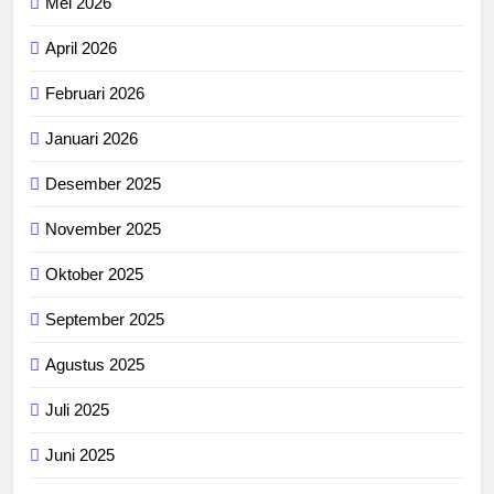
Mei 2026
April 2026
Februari 2026
Januari 2026
Desember 2025
November 2025
Oktober 2025
September 2025
Agustus 2025
Juli 2025
Juni 2025