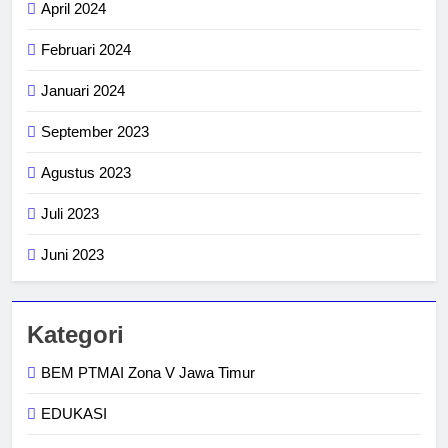
April 2024
Februari 2024
Januari 2024
September 2023
Agustus 2023
Juli 2023
Juni 2023
Kategori
BEM PTMAI Zona V Jawa Timur
EDUKASI