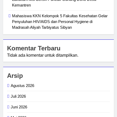
Kemantren
Mahasiswa KKN Kelompok 5 Fakultas Kesehatan Gelar
Penyuluhan HIV/AIDS dan Personal Hygiene di
Madrasah Aliyah Tarbiyatus Sibyan
Komentar Terbaru
Tidak ada komentar untuk ditampilkan.
Arsip
Agustus 2026
Juli 2026
Juni 2026