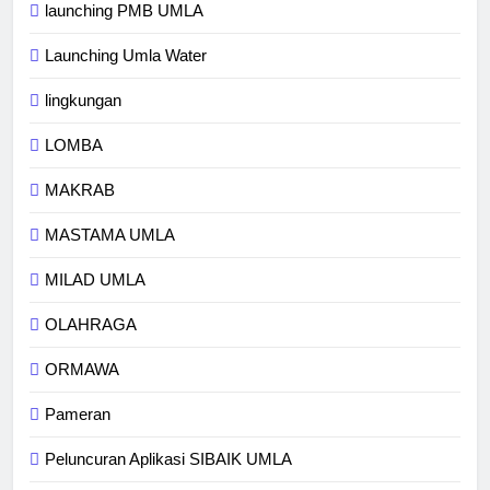
launching PMB UMLA
Launching Umla Water
lingkungan
LOMBA
MAKRAB
MASTAMA UMLA
MILAD UMLA
OLAHRAGA
ORMAWA
Pameran
Peluncuran Aplikasi SIBAIK UMLA