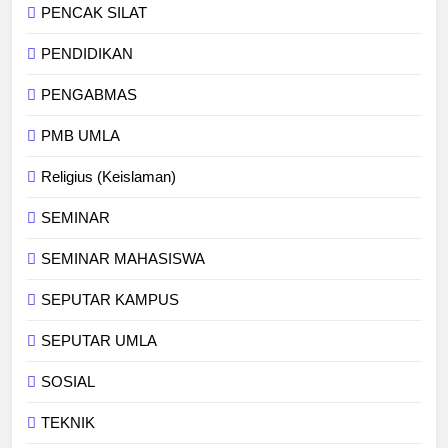
PENCAK SILAT
PENDIDIKAN
PENGABMAS
PMB UMLA
Religius (Keislaman)
SEMINAR
SEMINAR MAHASISWA
SEPUTAR KAMPUS
SEPUTAR UMLA
SOSIAL
TEKNIK