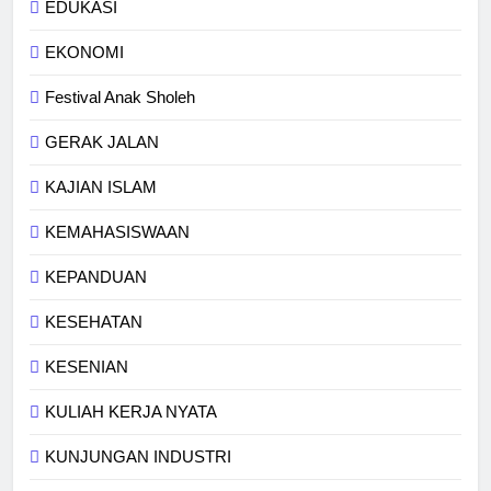
EDUKASI
EKONOMI
Festival Anak Sholeh
GERAK JALAN
KAJIAN ISLAM
KEMAHASISWAAN
KEPANDUAN
KESEHATAN
KESENIAN
KULIAH KERJA NYATA
KUNJUNGAN INDUSTRI