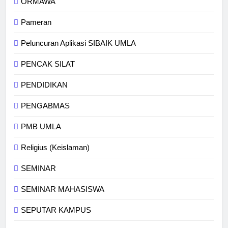
ORMAWA
Pameran
Peluncuran Aplikasi SIBAIK UMLA
PENCAK SILAT
PENDIDIKAN
PENGABMAS
PMB UMLA
Religius (Keislaman)
SEMINAR
SEMINAR MAHASISWA
SEPUTAR KAMPUS