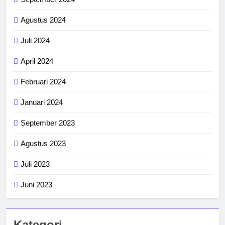
Agustus 2024
Juli 2024
April 2024
Februari 2024
Januari 2024
September 2023
Agustus 2023
Juli 2023
Juni 2023
Kategori