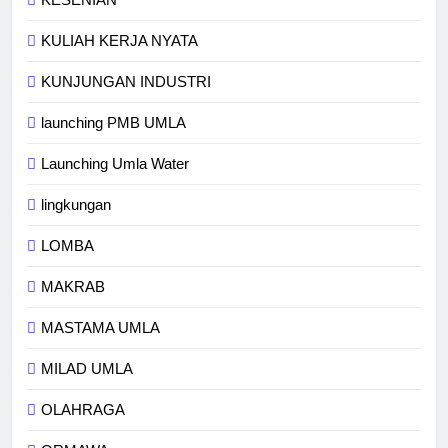
KULIAH KERJA NYATA
KUNJUNGAN INDUSTRI
launching PMB UMLA
Launching Umla Water
lingkungan
LOMBA
MAKRAB
MASTAMA UMLA
MILAD UMLA
OLAHRAGA