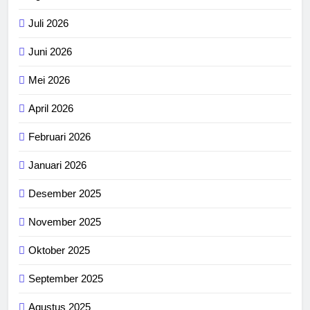
Juli 2026
Juni 2026
Mei 2026
April 2026
Februari 2026
Januari 2026
Desember 2025
November 2025
Oktober 2025
September 2025
Agustus 2025