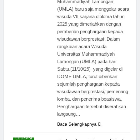
Muhammadiyah Lamongan
(UMLA) baru saja menggelar acara
wisuda VII sarjana diploma tahun
2025 yang dimeriahkan dengan
pemberian penghargaan kepada
wisudawan berprestasi .Dalam
rangkaian acara Wisuda
Universitas Muhammadiyah
Lamongan (UMLA) pada hari
Sabtu,(11/10/25) yang digelar di
DOME UMLA, turut diberikan
sejumlah penghargaan kepada
wisudawan berprestasi, pemenang
lomba, dan penerima beasiswa.
Penghargaan tersebut diserahkan
langsung…
Baca Selengkapnya
EDUKASI