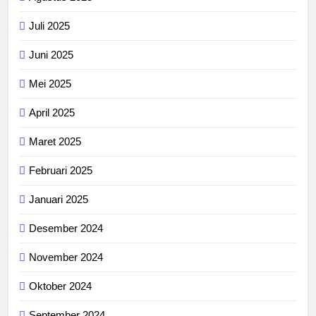
Juli 2025
Juni 2025
Mei 2025
April 2025
Maret 2025
Februari 2025
Januari 2025
Desember 2024
November 2024
Oktober 2024
September 2024