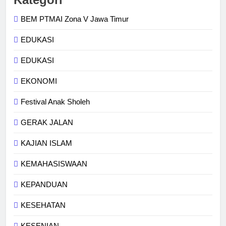
BEM PTMAI Zona V Jawa Timur
EDUKASI
EDUKASI
EKONOMI
Festival Anak Sholeh
GERAK JALAN
KAJIAN ISLAM
KEMAHASISWAAN
KEPANDUAN
KESEHATAN
KESENIAN