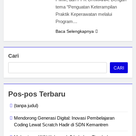
tema “Penguatan Keterampilan
Praktik Keperawatan melalui
Program…
Baca Selengkapnya
Cari
CARI
Pos-pos Terbaru
(tanpa judul)
Mendorong Generasi Digital: Inovasi Pembelajaran
Coding Lewat Scratch Hadir di SDN Kemantren