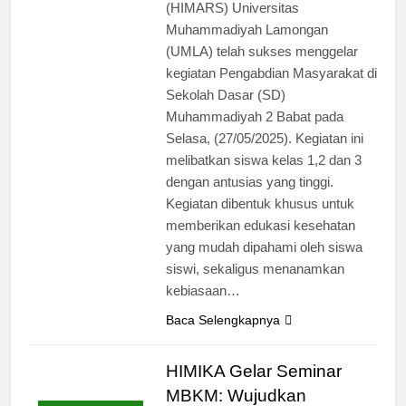
(HIMARS) Universitas
Muhammadiyah Lamongan
(UMLA) telah sukses menggelar
kegiatan Pengabdian Masyarakat di
Sekolah Dasar (SD)
Muhammadiyah 2 Babat pada
Selasa, (27/05/2025). Kegiatan ini
melibatkan siswa kelas 1,2 dan 3
dengan antusias yang tinggi.
Kegiatan dibentuk khusus untuk
memberikan edukasi kesehatan
yang mudah dipahami oleh siswa
siswi, sekaligus menanamkan
kebiasaan…
Baca Selengkapnya
HIMIKA Gelar Seminar
MBKM: Wujudkan