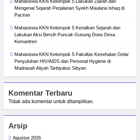
Mahasiswa KKN Kelompok 5 Lakukan Ziarah dan
Mengenal Sejarah Perjalanan Syekh Maulana Ishaq di
Paciran
Mahasiswa KKN Kelompok 5 Kenalkan Sejarah dan
Lakukan Aksi Bersih Puncak Gunung Dono Desa
Kemantren
Mahasiswa KKN Kelompok 5 Fakultas Kesehatan Gelar
Penyuluhan HIV/AIDS dan Personal Hygiene di
Madrasah Aliyah Tarbiyatus Sibyan
Komentar Terbaru
Tidak ada komentar untuk ditampilkan.
Arsip
Agustus 2026