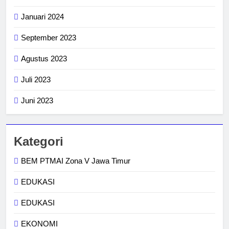
Januari 2024
September 2023
Agustus 2023
Juli 2023
Juni 2023
Kategori
BEM PTMAI Zona V Jawa Timur
EDUKASI
EDUKASI
EKONOMI