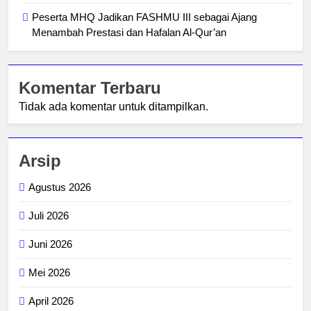
Peserta MHQ Jadikan FASHMU III sebagai Ajang
Menambah Prestasi dan Hafalan Al-Qur’an
Komentar Terbaru
Tidak ada komentar untuk ditampilkan.
Arsip
Agustus 2026
Juli 2026
Juni 2026
Mei 2026
April 2026