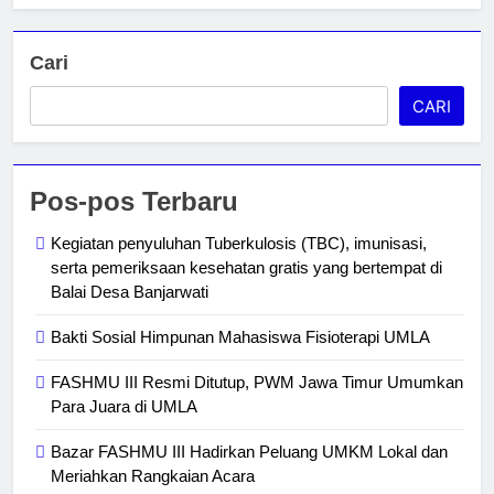
Cari
CARI
Pos-pos Terbaru
Kegiatan penyuluhan Tuberkulosis (TBC), imunisasi,
serta pemeriksaan kesehatan gratis yang bertempat di
Balai Desa Banjarwati
Bakti Sosial Himpunan Mahasiswa Fisioterapi UMLA
FASHMU III Resmi Ditutup, PWM Jawa Timur Umumkan
Para Juara di UMLA
Bazar FASHMU III Hadirkan Peluang UMKM Lokal dan
Meriahkan Rangkaian Acara