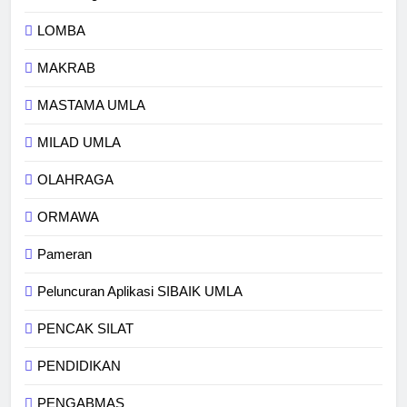
LOMBA
MAKRAB
MASTAMA UMLA
MILAD UMLA
OLAHRAGA
ORMAWA
Pameran
Peluncuran Aplikasi SIBAIK UMLA
PENCAK SILAT
PENDIDIKAN
PENGABMAS