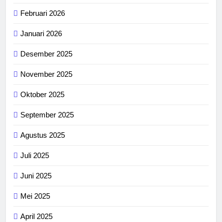
Februari 2026
Januari 2026
Desember 2025
November 2025
Oktober 2025
September 2025
Agustus 2025
Juli 2025
Juni 2025
Mei 2025
April 2025