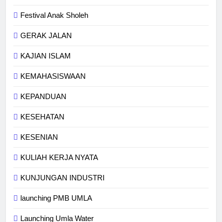
Festival Anak Sholeh
GERAK JALAN
KAJIAN ISLAM
KEMAHASISWAAN
KEPANDUAN
KESEHATAN
KESENIAN
KULIAH KERJA NYATA
KUNJUNGAN INDUSTRI
launching PMB UMLA
Launching Umla Water