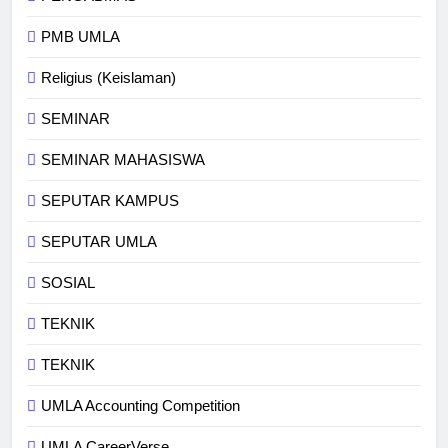
PMB UMLA
Religius (Keislaman)
SEMINAR
SEMINAR MAHASISWA
SEPUTAR KAMPUS
SEPUTAR UMLA
SOSIAL
TEKNIK
TEKNIK
UMLA Accounting Competition
UMLA CareerVerse