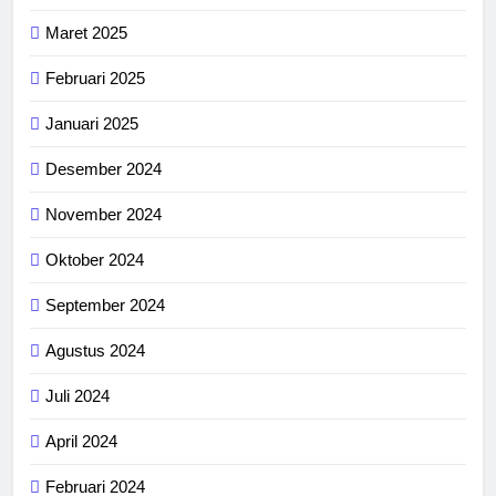
Maret 2025
Februari 2025
Januari 2025
Desember 2024
November 2024
Oktober 2024
September 2024
Agustus 2024
Juli 2024
April 2024
Februari 2024